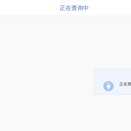
正在查询中
正在