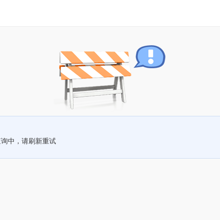
查询中，请刷新重试